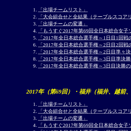
「出場チームリスト」
「大会組合せと全結果（テーブルスコア
「出場チームの変遷」
「もうすぐ2017年第69回全日本総合女
「2017年全日本総合選手権～1日目1回戦
「2017年全日本総合選手権～2日目2回戦
「2017年全日本総合選手権～2日目準々
「2017年全日本総合選手権～3日目準決
「2017年全日本総合選手権～3日目決勝
2017年（第69回）・福井（福井、越
「出場チームリスト」
「大会組合せと全結果（テーブルスコア
「出場チームの変遷」
「もうすぐ2017年第69回全日本総合女