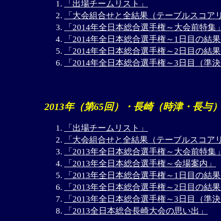
「出場チームリスト」
「大会組合せと全結果（テーブルスコア
「2014年全日本総合選手権～大会前特集
「2014年全日本総合選手権～1日目の結
「2014年全日本総合選手権～2日目の結
「2014年全日本総合選手権～3日目（準
2013年（第65回）・長崎（時津・長与
「出場チームリスト」
「大会組合せと全結果（テーブルスコア
「2013年全日本総合選手権～大会前特集
「2013年全日本総合選手権～会場案内」
「2013年全日本総合選手権～1日目の結
「2013年全日本総合選手権～2日目の結
「2013年全日本総合選手権～3日目（準
「2013全日本総合長崎大会の思い出」