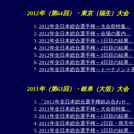
2012年（第64回）・東京（福生）大会
2012年全日本総合選手権～大会前特集」
2012年全日本総合選手権～会場の案内」
2012年全日本総合選手権～1日目の結果」
2012年全日本総合選手権～2日目の結果」
2012年全日本総合選手権～3日目の結果」
2012年全日本総合選手権～4日目の結果」
2012年全日本総合選手権～トーナメント
2011年（第63回）・岐阜（大垣）大会
「2011年全日本総合選手権組み合わせ」
2011年全日本総合選手権～大会前特集」
2011年全日本総合選手権～1日目の結果」
2011年全日本総合選手権～2日目・雨天
2011年全日本総合選手権～3日目の結果」