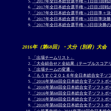
「2017年全日本総合選手権～1日目1回戦
「2017年全日本総合選手権～2日目2回戦
「2017年全日本総合選手権～2日目準々
「2017年全日本総合選手権～3日目準決
「2017年全日本総合選手権～3日目決勝
2016年（第68回）・大分（別府）大会
「出場チームリスト」
「大会組合せと全結果（テーブルスコア
「出場チームの変遷」
「もうすぐ２０１６年全日本総合女子ソ
「2016年第68回全日本総合女子ソフト
「2016年第68回全日本総合女子ソフト
「2016年第68回全日本総合女子ソフト
「2016年第68回全日本総合女子ソフト
「2016年第68回全日本総合女子ソフト