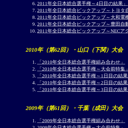
2011年全日本総合選手権～4日目の結果」
2011年全日本総合ピックアップ～トヨタ自
2011年全日本総合ピックアップ～大和電機v
2011年全日本総合ピックアップ～豊田自動
2011年全日本総合ピックアップ～NECア
2010年（第62回）・山口（下関）大会
「2010年全日本総合選手権組み合わせ」
「2010年全日本総合選手権～大会前特集
「2010年全日本総合選手権～1日目の結
「2010年全日本総合選手権～2日目の結
「2010年全日本総合選手権～3日目の結
2009年（第61回）・千葉（成田）大会
「2009年全日本総合選手権組み合わせ」
2009年全日本総合選手権～大会前特集」