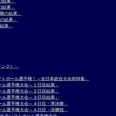
の結果」
の結果」
決勝の結果」
勝の結果」
の結果」
リンク）」
フトボール選手権！～全日本総合大会前特集」
ボール選手権大会～１日目結果」
ボール選手権大会～２日目結果」
ボール選手権大会～３日目結果」
ボール選手権大会～４日目・準決勝」
ボール選手権大会～４日目・決勝戦」