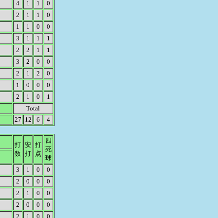
4
1
1
0
2
1
1
0
1
1
0
0
3
1
1
1
2
2
1
1
3
2
0
0
2
1
2
0
1
0
0
0
2
1
0
1
Total
27
12
6
4
四
打
安
打
死
数
打
点
球
3
1
0
0
2
0
0
0
2
1
0
0
2
0
0
0
2
1
0
0