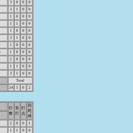
3
0
0
0
3
1
0
0
1
0
0
0
1
1
0
0
1
0
0
0
3
1
0
0
1
0
0
0
)
1
0
0
0
2
0
0
0
1
1
0
0
3
1
0
0
Total
24
5
0
2
四
打
安
打
死
数
打
点
球
2
0
0
1
1
1
0
0